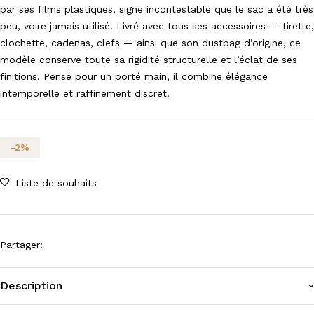
par ses films plastiques, signe incontestable que le sac a été très
peu, voire jamais utilisé. Livré avec tous ses accessoires — tirette,
clochette, cadenas, clefs — ainsi que son dustbag d’origine, ce
modèle conserve toute sa rigidité structurelle et l’éclat de ses
finitions. Pensé pour un porté main, il combine élégance
intemporelle et raffinement discret.
-
2
%
Liste de souhaits
Partager
:
Description