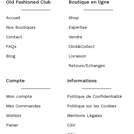
Old Fashioned Club
Boutique en ligne
Accueil
Shop
Nos Boutiques
Expertise
Contact
Vendre
FAQs
Click&Collect
Blog
Livraison
Retours/Echanges
Compte
Informations
Mon compte
Politique de Confidentialité
Mes Commandes
Politique sur les Cookies
Wishlist
Mentions Légales
Panier
CGV