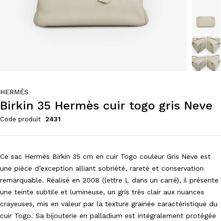
HERMÈS
Birkin 35 Hermès cuir togo gris Neve
Code produit
2431
Ce sac Hermès Birkin 35 cm en cuir Togo couleur Gris Neve est
une pièce d’exception alliant sobriété, rareté et conservation
remarquable. Réalisé en 2008 (lettre L dans un carré), il présente
une teinte subtile et lumineuse, un gris très clair aux nuances
crayeuses, mis en valeur par la texture grainée caractéristique du
cuir Togo. Sa bijouterie en palladium est intégralement protégée