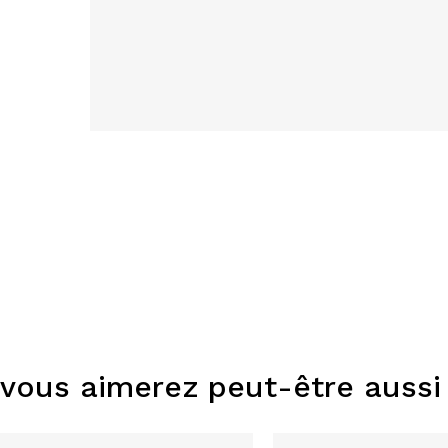
vous aimerez peut-être aussi