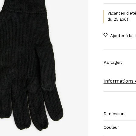
Vacances d'été
du 25 août.
Partager
:
Informations
Dimensions
Couleur