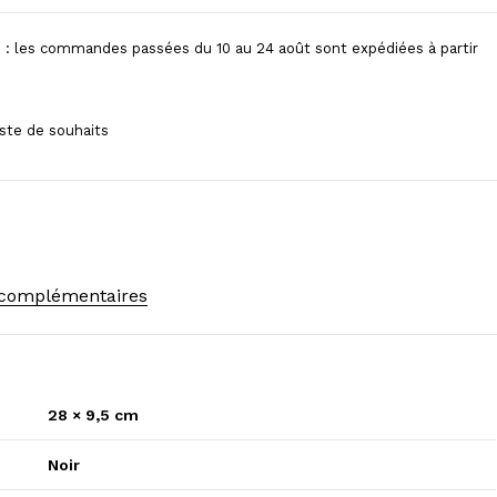
 : les commandes passées du 10 au 24 août sont expédiées à partir
 complémentaires
28 × 9,5 cm
Noir