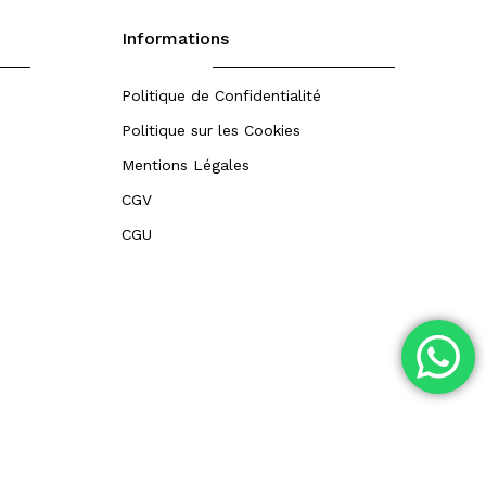
Informations
Politique de Confidentialité
Politique sur les Cookies
Mentions Légales
CGV
CGU