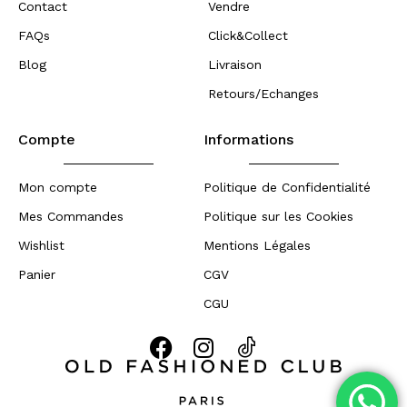
Contact
Vendre
FAQs
Click&Collect
Blog
Livraison
Retours/Echanges
Compte
Informations
Mon compte
Politique de Confidentialité
Mes Commandes
Politique sur les Cookies
Wishlist
Mentions Légales
Panier
CGV
CGU