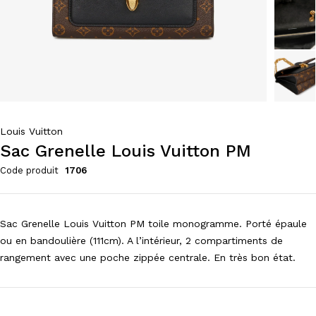
Louis Vuitton
Sac Grenelle Louis Vuitton PM
Code produit
1706
Sac Grenelle Louis Vuitton PM toile monogramme. Porté épaule
ou en bandoulière (111cm). A l’intérieur, 2 compartiments de
rangement avec une poche zippée centrale. En très bon état.