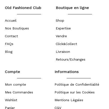
Old Fashioned Club
Boutique en ligne
Accueil
Shop
Nos Boutiques
Expertise
Contact
Vendre
FAQs
Click&Collect
Blog
Livraison
Retours/Echanges
Compte
Informations
Mon compte
Politique de Confidentialité
Mes Commandes
Politique sur les Cookies
Wishlist
Mentions Légales
Panier
CGV