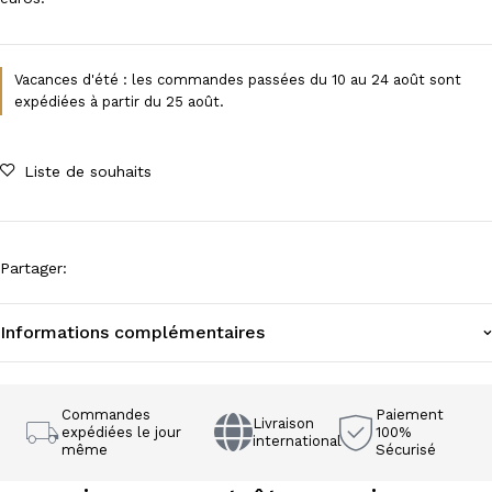
Vacances d'été : les commandes passées du 10 au 24 août sont
expédiées à partir du 25 août.
Liste de souhaits
Partager
:
Informations complémentaires
Commandes
Paiement
Livraison
expédiées le jour
100%
international
même
Sécurisé