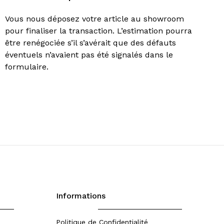
Vous nous déposez votre article au showroom
pour finaliser la transaction. L’estimation pourra
être renégociée s’il s’avérait que des défauts
éventuels n’avaient pas été signalés dans le
formulaire.
Informations
Politique de Confidentialité