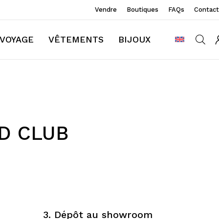
Vendre
Boutiques
FAQs
Contact
VOYAGE
VÊTEMENTS
BIJOUX
D CLUB
3. Dépôt au showroom