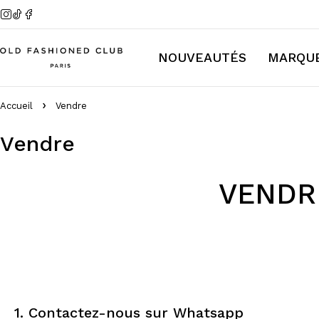
NOUVEAUTÉS
MARQU
Accueil
Vendre
Vendre
VENDR
1. Contactez-nous sur Whatsapp