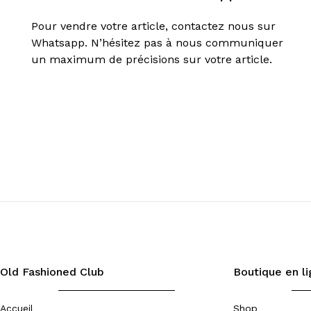
Pour vendre votre article, contactez nous sur
Whatsapp. N’hésitez pas à nous communiquer
un maximum de précisions sur votre article.
Old Fashioned Club
Boutique en l
Accueil
Shop