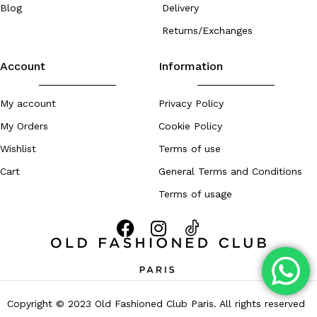
Blog
Delivery
Returns/Exchanges
Account
Information
My account
Privacy Policy
My Orders
Cookie Policy
Wishlist
Terms of use
Cart
General Terms and Conditions
Terms of usage
Copyright © 2023 Old Fashioned Club Paris. All rights reserved