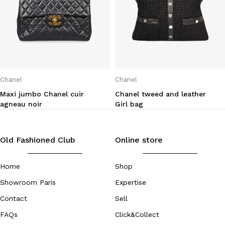
Chanel
Chanel
Maxi jumbo Chanel cuir
Chanel tweed and leather
agneau noir
Girl bag
Old Fashioned Club
Online store
Home
Shop
Showroom Paris
Expertise
Contact
Sell
FAQs
Click&Collect