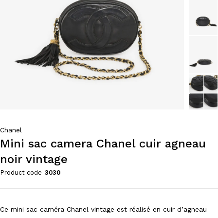
Chanel
Mini sac camera Chanel cuir agneau
noir vintage
Product code
3030
Ce mini sac caméra Chanel vintage est réalisé en cuir d’agneau