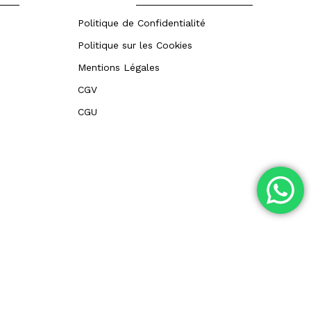
Politique de Confidentialité
Politique sur les Cookies
Mentions Légales
CGV
CGU