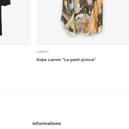
Lanvin
Robe Lanvin "Le petit prince"
Informations