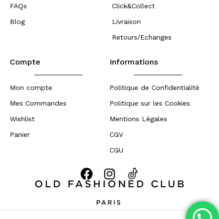
FAQs
Click&Collect
Blog
Livraison
Retours/Echanges
Compte
Informations
Mon compte
Politique de Confidentialité
Mes Commandes
Politique sur les Cookies
Wishlist
Mentions Légales
Panier
CGV
CGU