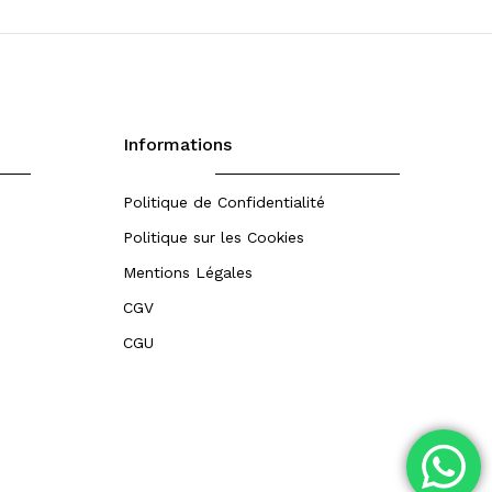
Informations
Politique de Confidentialité
Politique sur les Cookies
Mentions Légales
CGV
CGU