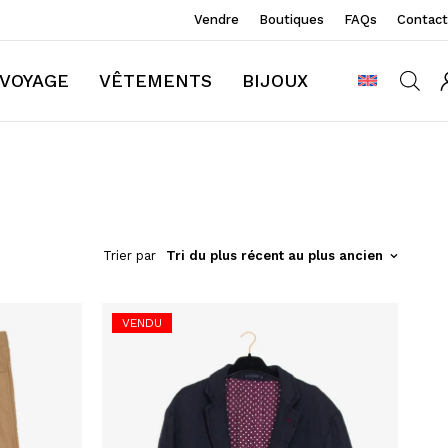
Vendre
Boutiques
FAQs
Contact
VOYAGE
VÊTEMENTS
BIJOUX
Trier par
Tri du plus récent au plus ancien
VENDU