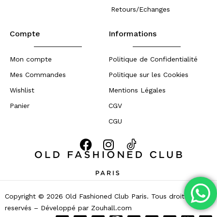
Retours/Echanges
Compte
Informations
Mon compte
Politique de Confidentialité
Mes Commandes
Politique sur les Cookies
Wishlist
Mentions Légales
Panier
CGV
CGU
Copyright © 2026 Old Fashioned Club Paris. Tous droits
reservés – Développé par
Zouhall.com