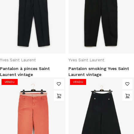
Yves Saint Laurent
Yves Saint Laurent
Pantalon à pinces Saint
Pantalon smoking Yves Saint
Laurent vintage
Laurent vintage
VENDU
VENDU