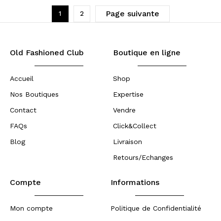
Page suivante
1
2
Old Fashioned Club
Boutique en ligne
Accueil
Shop
Nos Boutiques
Expertise
Contact
Vendre
FAQs
Click&Collect
Blog
Livraison
Retours/Echanges
Compte
Informations
Mon compte
Politique de Confidentialité