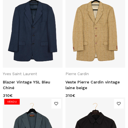
Yves Saint Laurent
Pierre Cardin
Blazer Vintage YSL Bleu
Veste Pierre Cardin vintage
Chiné
laine beige
310
€
310
€
VENDU