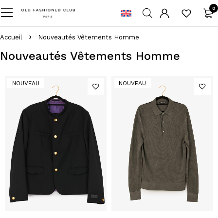
0
Accueil
Nouveautés Vêtements Homme
Nouveautés Vêtements Homme
NOUVEAU
NOUVEAU