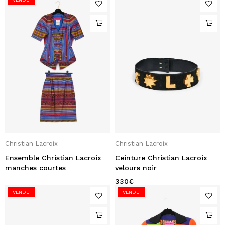
Christian Lacroix
Christian Lacroix
Ensemble Christian Lacroix
Ceinture Christian Lacroix
manches courtes
velours noir
330
€
VENDU
VENDU