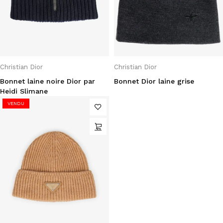
Christian Dior
Christian Dior
Bonnet laine noire Dior par
Bonnet Dior laine grise
Heidi Slimane
VENDU