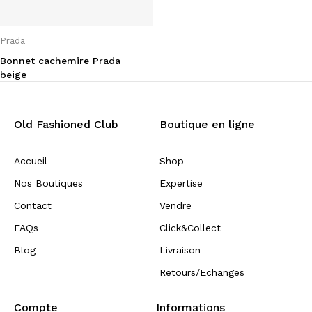
Prada
Bonnet cachemire Prada
beige
Old Fashioned Club
Boutique en ligne
Accueil
Shop
Nos Boutiques
Expertise
Contact
Vendre
FAQs
Click&Collect
Blog
Livraison
Retours/Echanges
Compte
Informations