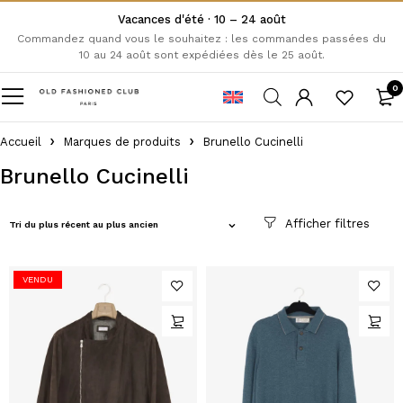
Vacances d'été · 10 – 24 août
Commandez quand vous le souhaitez : les commandes passées du
10 au 24 août sont expédiées dès le 25 août.
0
Accueil
Marques de produits
Brunello Cucinelli
Brunello Cucinelli
Tri du plus récent au plus ancien
VENDU