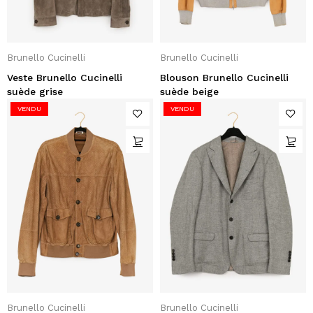
Brunello Cucinelli
Brunello Cucinelli
Veste Brunello Cucinelli
Blouson Brunello Cucinelli
suède grise
suède beige
VENDU
VENDU
Brunello Cucinelli
Brunello Cucinelli