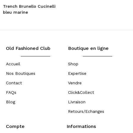
Trench Brunello Cucinelli
bleu marine
Old Fashioned Club
Boutique en ligne
Accueil
Shop
Nos Boutiques
Expertise
Contact
Vendre
FAQs
Click&Collect
Blog
Livraison
Retours/Echanges
Compte
Informations