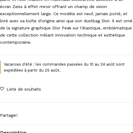
écran Zeiss à effet miroir offrant un champ de vision
exceptionnellement large. Ce modèle est neuf, jamais porté, et
livré avec sa boîte d’origine ainsi que son dustbag Dior. Il est orné
de la signature graphique Dior Peak sur l’élastique, emblématique
de cette collection mêlant innovation technique et esthétique
contemporaine.
Vacances d'été : les commandes passées du 10 au 24 août sont
expédiées à partir du 25 août.
Liste de souhaits
Partager
:
Description