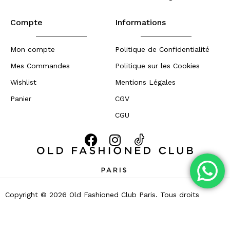
Compte
Informations
Mon compte
Politique de Confidentialité
Mes Commandes
Politique sur les Cookies
Wishlist
Mentions Légales
Panier
CGV
CGU
Copyright © 2026 Old Fashioned Club Paris. Tous droits
reservés – Développé par
Zouhall.com