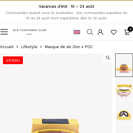
Vacances d'été · 10 – 24 août
Commandez quand vous le souhaitez : les commandes passées du
10 au 24 août sont expédiées dès le 25 août.
0
Accueil
Lifestyle
Masque de ski Dior x POC
VENDU