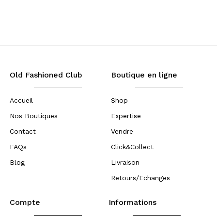
Old Fashioned Club
Boutique en ligne
Accueil
Shop
Nos Boutiques
Expertise
Contact
Vendre
FAQs
Click&Collect
Blog
Livraison
Retours/Echanges
Compte
Informations