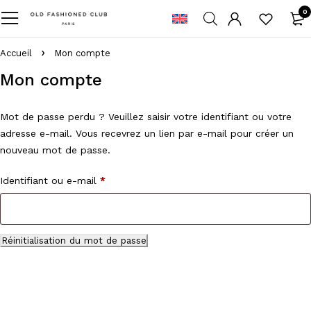
0
Accueil
Mon compte
Mon compte
Mot de passe perdu ? Veuillez saisir votre identifiant ou votre
adresse e-mail. Vous recevrez un lien par e-mail pour créer un
nouveau mot de passe.
Identifiant ou e-mail
*
Réinitialisation du mot de passe