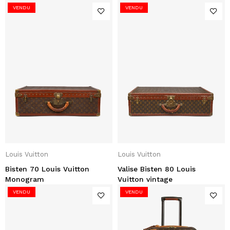
VENDU
VENDU
Louis Vuitton
Louis Vuitton
Bisten 70 Louis Vuitton
Valise Bisten 80 Louis
Monogram
Vuitton vintage
VENDU
VENDU