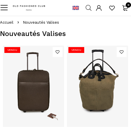
0
Accueil
Nouveautés Valises
Nouveautés Valises
VENDU
VENDU