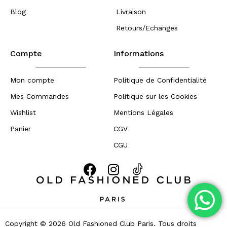
Blog
Livraison
Retours/Echanges
Compte
Informations
Mon compte
Politique de Confidentialité
Mes Commandes
Politique sur les Cookies
Wishlist
Mentions Légales
Panier
CGV
CGU
Copyright © 2026 Old Fashioned Club Paris. Tous droits