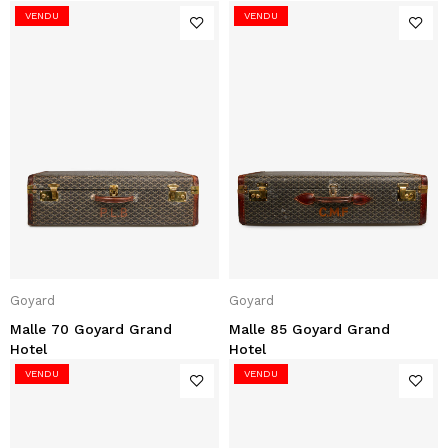
VENDU
VENDU
Goyard
Goyard
Malle 70 Goyard Grand
Malle 85 Goyard Grand
Hotel
Hotel
VENDU
VENDU