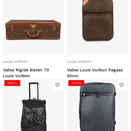
Louis Vuitton
Louis Vuitton
Valise Rigide Bisten 70
Valise Louis Vuitton Pegase
Louis Vuitton
50cm
VENDU
VENDU