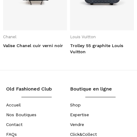
Chanel
Louis Vuitton
Valise Chanel cuir verni noir
Trolley 55 graphite Louis
Vuitton
Old Fashioned Club
Boutique en ligne
Accueil
Shop
Nos Boutiques
Expertise
Contact
Vendre
FAQs
Click&Collect