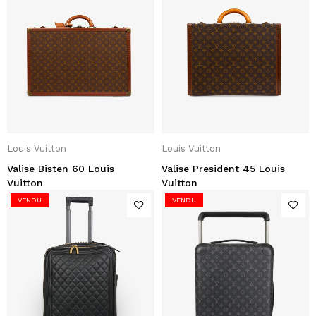
Louis Vuitton
Louis Vuitton
Valise Bisten 60 Louis
Valise President 45 Louis
Vuitton
Vuitton
VENDU
VENDU