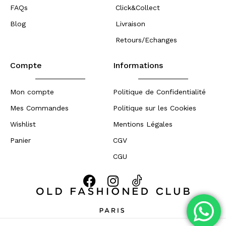
FAQs
Click&Collect
Blog
Livraison
Retours/Echanges
Compte
Informations
Mon compte
Politique de Confidentialité
Mes Commandes
Politique sur les Cookies
Wishlist
Mentions Légales
Panier
CGV
CGU