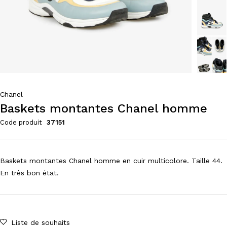
Chanel
Baskets montantes Chanel homme
Code produit
37151
Baskets montantes Chanel homme en cuir multicolore. Taille 44.
En très bon état.
Liste de souhaits