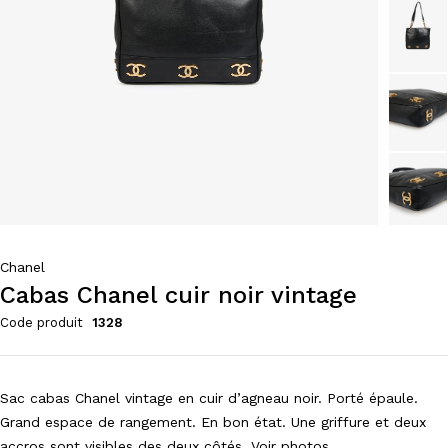
Chanel
Cabas Chanel cuir noir vintage
Code produit
1328
Sac cabas Chanel vintage en cuir d’agneau noir. Porté épaule.
Grand espace de rangement. En bon état. Une griffure et deux
accros sont visibles des deux côtés. Voir photos.