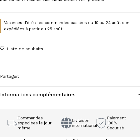
Vacances d'été : les commandes passées du 10 au 24 août sont
expédiées à partir du 25 août.
Liste de souhaits
Partager
:
Informations complémentaires
Commandes
Paiement
Livraison
expédiées le jour
100%
international
même
Sécurisé