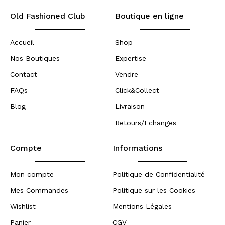
Old Fashioned Club
Boutique en ligne
Accueil
Shop
Nos Boutiques
Expertise
Contact
Vendre
FAQs
Click&Collect
Blog
Livraison
Retours/Echanges
Compte
Informations
Mon compte
Politique de Confidentialité
Mes Commandes
Politique sur les Cookies
Wishlist
Mentions Légales
Panier
CGV