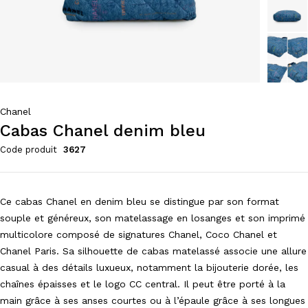
Chanel
Cabas Chanel denim bleu
Code produit
3627
Ce cabas Chanel en denim bleu se distingue par son format
souple et généreux, son matelassage en losanges et son imprimé
multicolore composé de signatures Chanel, Coco Chanel et
Chanel Paris. Sa silhouette de cabas matelassé associe une allure
casual à des détails luxueux, notamment la bijouterie dorée, les
chaînes épaisses et le logo CC central. Il peut être porté à la
main grâce à ses anses courtes ou à l’épaule grâce à ses longues