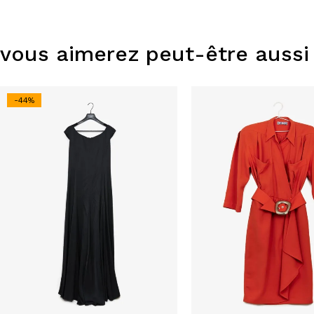
vous aimerez peut-être aussi
-44%