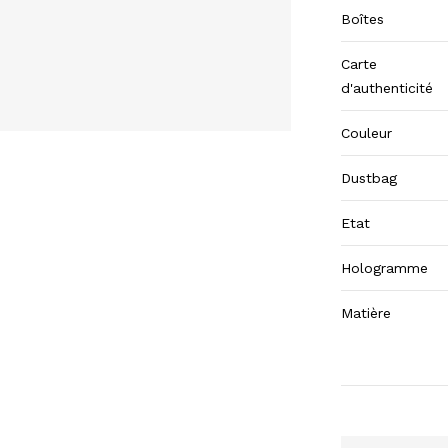
Boîtes
Carte
d'authenticité
Couleur
Dustbag
Etat
Hologramme
Matière