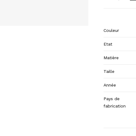
Couleur
Etat
Matière
Taille
Année
Pays de
fabrication