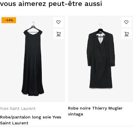
vous aimerez peut-être aussi
-44%
Robe noire Thierry Mugler
Yves Saint Laurent
vintage
Robe/pantalon long soie Yves
Saint Laurent