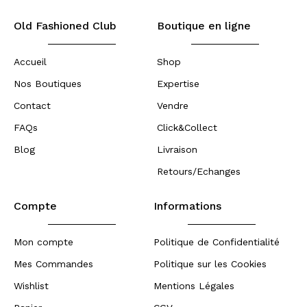
Old Fashioned Club
Boutique en ligne
Accueil
Shop
Nos Boutiques
Expertise
Contact
Vendre
FAQs
Click&Collect
Blog
Livraison
Retours/Echanges
Compte
Informations
Mon compte
Politique de Confidentialité
Mes Commandes
Politique sur les Cookies
Wishlist
Mentions Légales