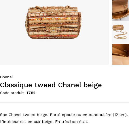
Chanel
Classique tweed Chanel beige
Code produit
1782
Sac Chanel tweed beige. Porté épaule ou en bandoulière (121cm).
L’intérieur est en cuir beige. En très bon état.