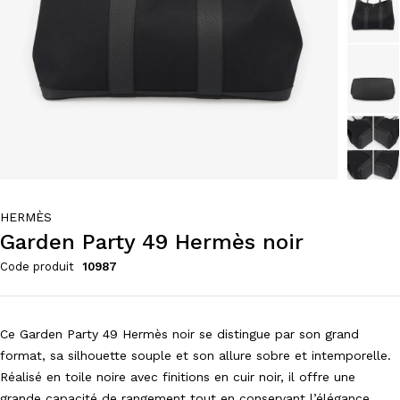
HERMÈS
Garden Party 49 Hermès noir
Code produit
10987
Ce Garden Party 49 Hermès noir se distingue par son grand
format, sa silhouette souple et son allure sobre et intemporelle.
Réalisé en toile noire avec finitions en cuir noir, il offre une
grande capacité de rangement tout en conservant l’élégance