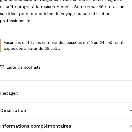
discrète propre à la maison Hermès. Son format 49 en fait un
sac idéal pour le quotidien, le voyage ou une utilisation
professionnelle.
Vacances d'été : les commandes passées du 10 au 24 août sont
expédiées à partir du 25 août.
Liste de souhaits
Partager
:
Description
Informations complémentaires