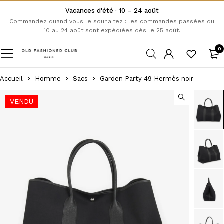
Vacances d'été · 10 – 24 août
Commandez quand vous le souhaitez : les commandes passées du
10 au 24 août sont expédiées dès le 25 août.
0
Accueil
Homme
Sacs
Garden Party 49 Hermès noir
VENDU