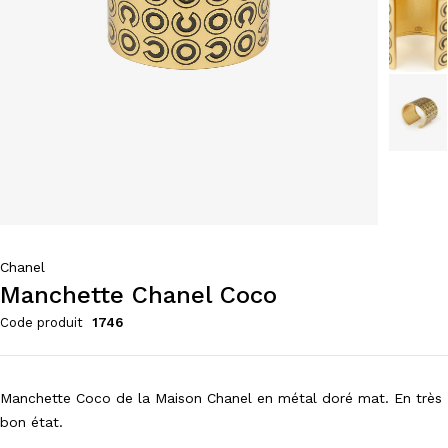
Chanel
Manchette Chanel Coco
Code produit
1746
Manchette Coco de la Maison Chanel en métal doré mat. En très
bon état.