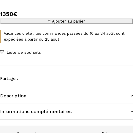
1350
€
Ajouter au panier
Vacances d'été : les commandes passées du 10 au 24 août sont
expédiées à partir du 25 août.
Liste de souhaits
Partager
:
Description
Informations complémentaires