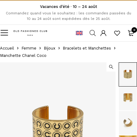
Vacances d'été · 10 – 24 août
Commandez quand vous le souhaitez : les commandes passées du
10 au 24 août sont expédiées dès le 25 août.
0
Accueil
Femme
Bijoux
Bracelets et Manchettes
Manchette Chanel Coco