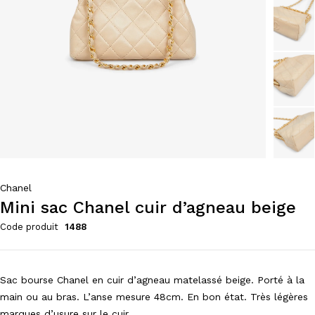
Chanel
Mini sac Chanel cuir d’agneau beige
Code produit
1488
Sac bourse Chanel en cuir d’agneau matelassé beige. Porté à la
main ou au bras. L’anse mesure 48cm. En bon état. Très légères
marques d’usure sur le cuir.