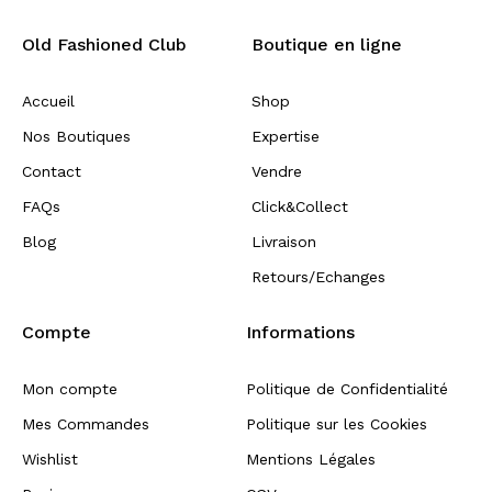
Old Fashioned Club
Boutique en ligne
Accueil
Shop
Nos Boutiques
Expertise
Contact
Vendre
FAQs
Click&Collect
Blog
Livraison
Retours/Echanges
Compte
Informations
Mon compte
Politique de Confidentialité
Mes Commandes
Politique sur les Cookies
Wishlist
Mentions Légales