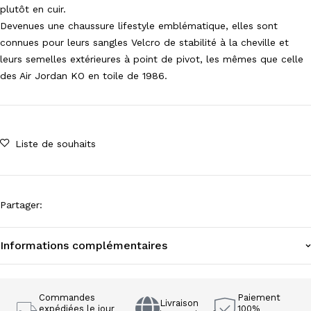
plutôt en cuir.
Devenues une chaussure lifestyle emblématique, elles sont
connues pour leurs sangles Velcro de stabilité à la cheville et
leurs semelles extérieures à point de pivot, les mêmes que celle
des Air Jordan KO en toile de 1986.
Liste de souhaits
Partager
:
Informations complémentaires
Commandes
Paiement
Livraison
expédiées le jour
100%