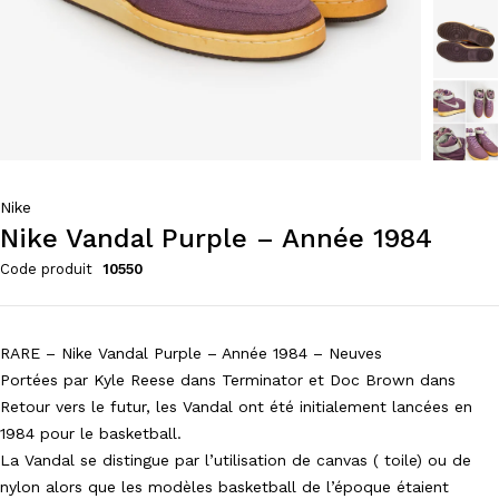
Nike
Nike Vandal Purple – Année 1984
Code produit
10550
RARE – Nike Vandal Purple – Année 1984 – Neuves
Portées par Kyle Reese dans Terminator et Doc Brown dans
Retour vers le futur, les Vandal ont été initialement lancées en
1984 pour le basketball.
La Vandal se distingue par l’utilisation de canvas ( toile) ou de
nylon alors que les modèles basketball de l’époque étaient