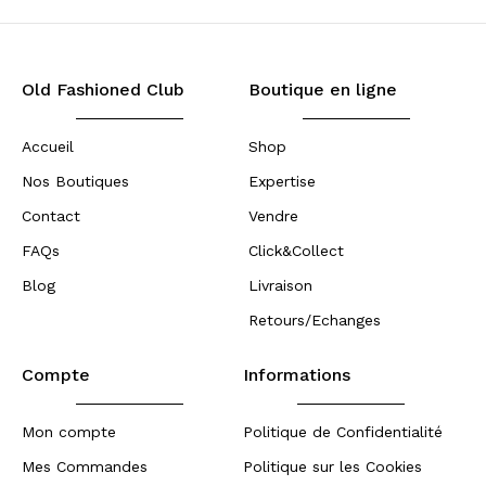
Old Fashioned Club
Boutique en ligne
Accueil
Shop
Nos Boutiques
Expertise
Contact
Vendre
FAQs
Click&Collect
Blog
Livraison
Retours/Echanges
Compte
Informations
Mon compte
Politique de Confidentialité
Mes Commandes
Politique sur les Cookies