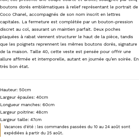
boutons dorés emblématiques à relief représentant le portrait de
Coco Chanel, accompagnés de son nom inscrit en lettres
capitales. La fermeture est complétée par un bouton-pression
discret au col, assurant un maintien parfait. Deux poches
plaquées à rabat viennent structurer le haut de la pièce, tandis
que les poignets reprennent les mêmes boutons dorés, signature
de la maison. Taille 40, cette veste est pensée pour offrir une
allure affirmée et intemporelle, autant en journée qu’en soirée. En
très bon état.
Hauteur: 50cm
Largeur épaules: 40cm
Longueur manches: 60cm
Largeur poitrine: 48cm
Largeur taille: 47cm
Vacances d'été : les commandes passées du 10 au 24 août sont
expédiées à partir du 25 août.