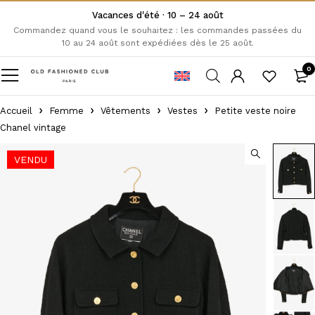
Vacances d'été · 10 – 24 août
Commandez quand vous le souhaitez : les commandes passées du
10 au 24 août sont expédiées dès le 25 août.
0
Accueil
Femme
Vêtements
Vestes
Petite veste noire
Chanel vintage
VENDU