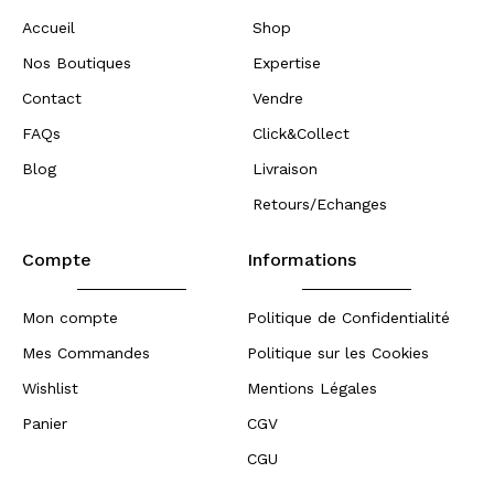
Accueil
Shop
Nos Boutiques
Expertise
Contact
Vendre
FAQs
Click&Collect
Blog
Livraison
Retours/Echanges
Compte
Informations
Mon compte
Politique de Confidentialité
Mes Commandes
Politique sur les Cookies
Wishlist
Mentions Légales
Panier
CGV
CGU