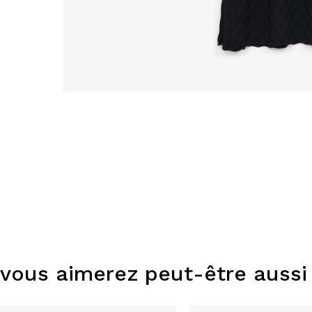
vous aimerez peut-être aussi