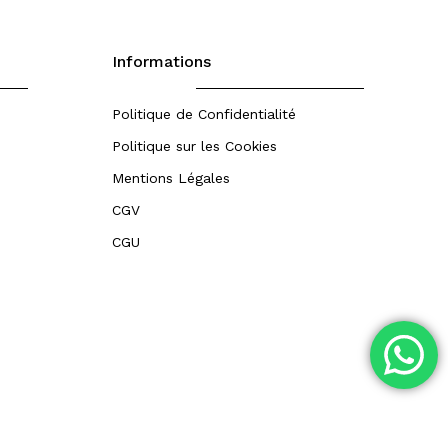
Informations
Politique de Confidentialité
Politique sur les Cookies
Mentions Légales
CGV
CGU