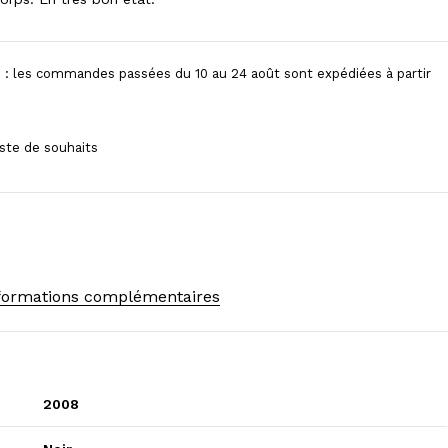
 : les commandes passées du 10 au 24 août sont expédiées à partir
formations complémentaires
2008