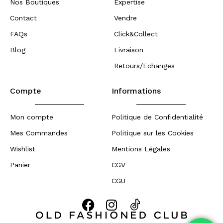
Nos Boutiques
Expertise
Contact
Vendre
FAQs
Click&Collect
Blog
Livraison
Retours/Echanges
Compte
Informations
Mon compte
Politique de Confidentialité
Mes Commandes
Politique sur les Cookies
Wishlist
Mentions Légales
Panier
CGV
CGU