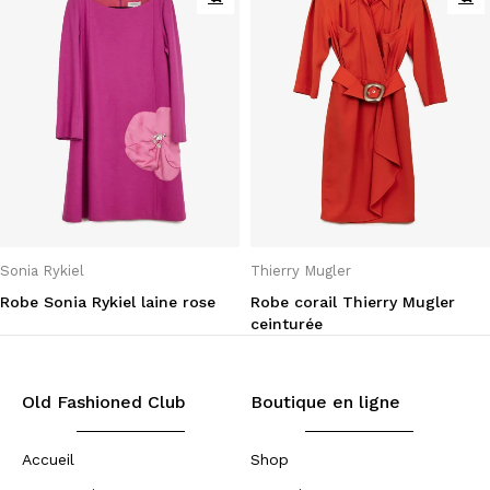
Sonia Rykiel
Thierry Mugler
Robe Sonia Rykiel laine rose
Robe corail Thierry Mugler
ceinturée
Old Fashioned Club
Boutique en ligne
Accueil
Shop