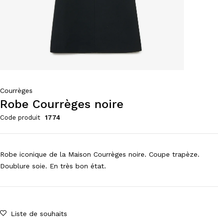
Courrèges
Robe Courrèges noire
Code produit
1774
Robe iconique de la Maison Courrèges noire. Coupe trapèze.
Doublure soie. En très bon état.
Liste de souhaits