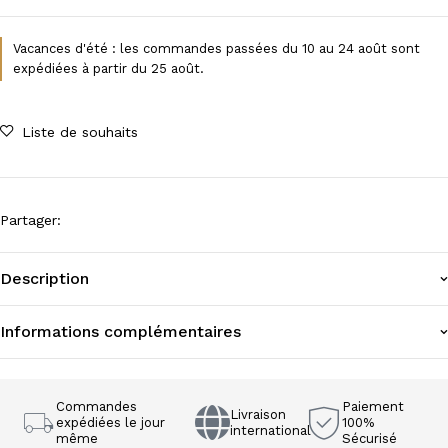
Vacances d'été : les commandes passées du 10 au 24 août sont
expédiées à partir du 25 août.
Liste de souhaits
Partager
:
Description
Informations complémentaires
Commandes
Paiement
Livraison
expédiées le jour
100%
international
même
Sécurisé