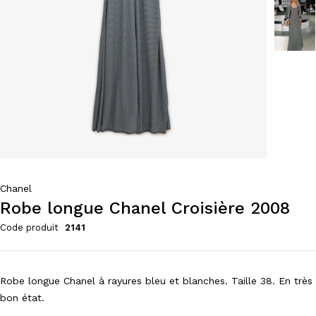
Chanel
Robe longue Chanel Croisière 2008
Code produit
2141
Robe longue Chanel à rayures bleu et blanches. Taille 38. En très
bon état.