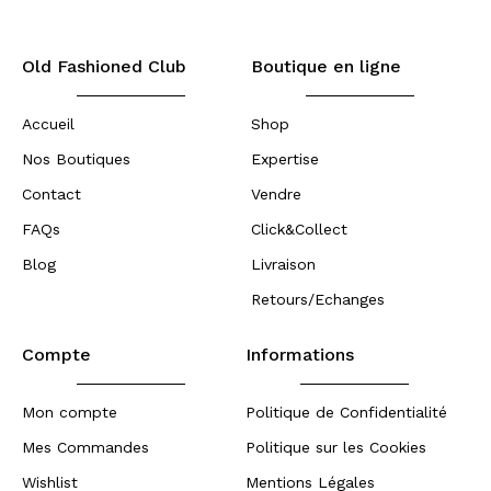
Old Fashioned Club
Boutique en ligne
Accueil
Shop
Nos Boutiques
Expertise
Contact
Vendre
FAQs
Click&Collect
Blog
Livraison
Retours/Echanges
Compte
Informations
Mon compte
Politique de Confidentialité
Mes Commandes
Politique sur les Cookies
Wishlist
Mentions Légales