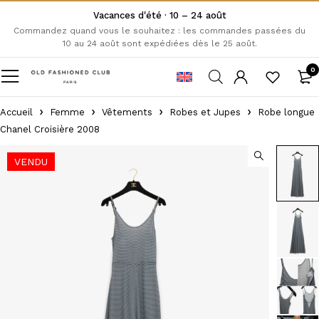
Vacances d'été · 10 – 24 août
Commandez quand vous le souhaitez : les commandes passées du
10 au 24 août sont expédiées dès le 25 août.
0
Accueil
Femme
Vêtements
Robes et Jupes
Robe longue
Chanel Croisière 2008
VENDU