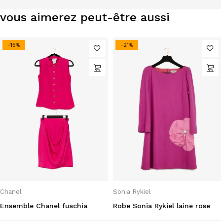
vous aimerez peut-être aussi
-15%
-21%
Chanel
Sonia Rykiel
Ensemble Chanel fuschia
Robe Sonia Rykiel laine rose