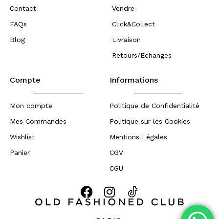
Contact
Vendre
FAQs
Click&Collect
Blog
Livraison
Retours/Echanges
Compte
Informations
Mon compte
Politique de Confidentialité
Mes Commandes
Politique sur les Cookies
Wishlist
Mentions Légales
Panier
CGV
CGU