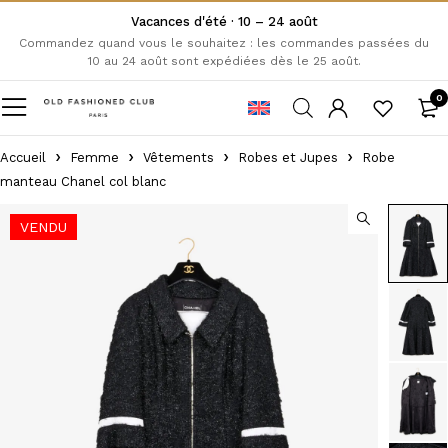
Vacances d'été · 10 – 24 août
Commandez quand vous le souhaitez : les commandes passées du
10 au 24 août sont expédiées dès le 25 août.
0
Accueil
Femme
Vêtements
Robes et Jupes
Robe
manteau Chanel col blanc
VENDU