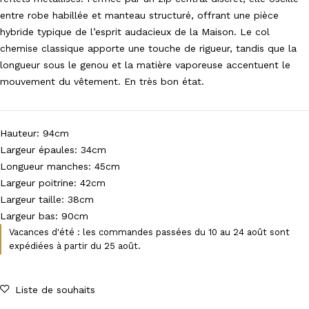
entre robe habillée et manteau structuré, offrant une pièce
hybride typique de l’esprit audacieux de la Maison. Le col
chemise classique apporte une touche de rigueur, tandis que la
longueur sous le genou et la matière vaporeuse accentuent le
mouvement du vêtement. En très bon état.
Hauteur: 94cm
Largeur épaules: 34cm
Longueur manches: 45cm
Largeur poitrine: 42cm
Largeur taille: 38cm
Largeur bas: 90cm
Vacances d'été : les commandes passées du 10 au 24 août sont
expédiées à partir du 25 août.
Liste de souhaits