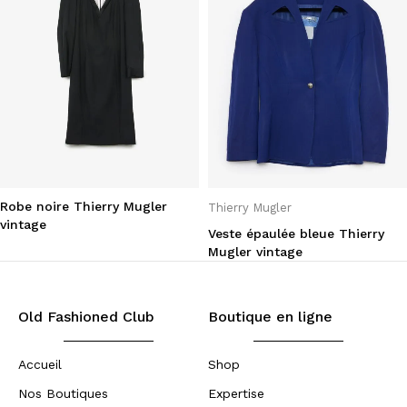
Robe noire Thierry Mugler
Thierry Mugler
vintage
Veste épaulée bleue Thierry
Mugler vintage
Old Fashioned Club
Boutique en ligne
Accueil
Shop
Nos Boutiques
Expertise