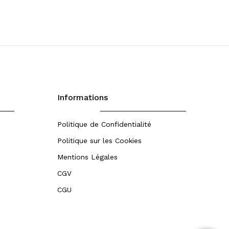
Informations
Politique de Confidentialité
Politique sur les Cookies
Mentions Légales
CGV
CGU