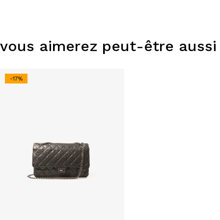
vous aimerez peut-être aussi
-17%