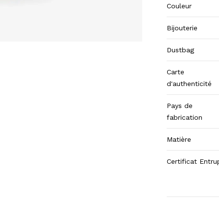
Couleur
Bijouterie
Dustbag
Carte
d'authenticité
Pays de
fabrication
Matière
Certificat Entru