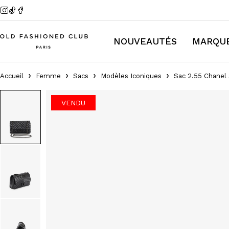
NOUVEAUTÉS
MARQU
Accueil
Femme
Sacs
Modèles Iconiques
Sac 2.55 Chanel 
VENDU