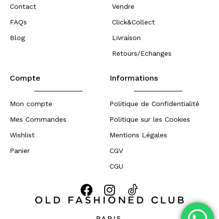
Contact
Vendre
FAQs
Click&Collect
Blog
Livraison
Retours/Echanges
Compte
Informations
Mon compte
Politique de Confidentialité
Mes Commandes
Politique sur les Cookies
Wishlist
Mentions Légales
Panier
CGV
CGU