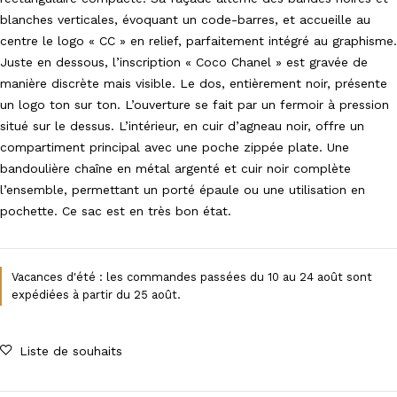
blanches verticales, évoquant un code-barres, et accueille au
centre le logo « CC » en relief, parfaitement intégré au graphisme.
Juste en dessous, l’inscription « Coco Chanel » est gravée de
manière discrète mais visible. Le dos, entièrement noir, présente
un logo ton sur ton. L’ouverture se fait par un fermoir à pression
situé sur le dessus. L’intérieur, en cuir d’agneau noir, offre un
compartiment principal avec une poche zippée plate. Une
bandoulière chaîne en métal argenté et cuir noir complète
l’ensemble, permettant un porté épaule ou une utilisation en
pochette. Ce sac est en très bon état.
Vacances d'été : les commandes passées du 10 au 24 août sont
expédiées à partir du 25 août.
Liste de souhaits