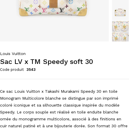
Louis Vuitton
Sac LV x TM Speedy soft 30
Code produit
3543
Ce sac Louis Vuitton x Takashi Murakami Speedy 30 en toile
Monogram Multicolore blanche se distingue par son imprimé
coloré iconique et sa silhouette classique inspirée du modèle
Speedy. Le corps souple est réalisé en toile enduite blanche
ornée du monogramme multicolore, associé à des finitions en
cuir naturel patiné et à une bijouterie dorée. Son format 30 offre