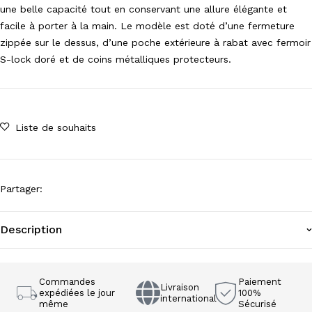
une belle capacité tout en conservant une allure élégante et
facile à porter à la main. Le modèle est doté d’une fermeture
zippée sur le dessus, d’une poche extérieure à rabat avec fermoir
S-lock doré et de coins métalliques protecteurs.
Liste de souhaits
Partager
:
Description
Commandes
Paiement
Livraison
expédiées le jour
100%
international
même
Sécurisé