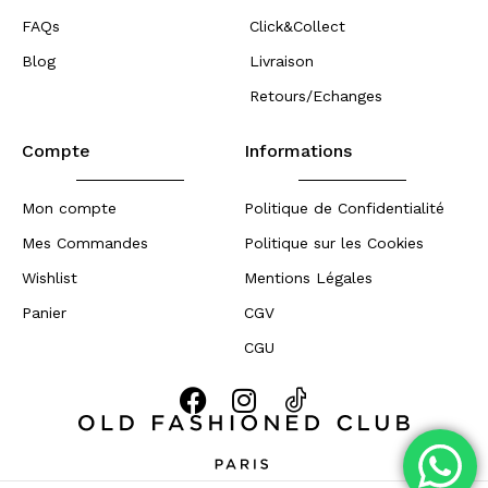
FAQs
Click&Collect
Blog
Livraison
Retours/Echanges
Compte
Informations
Mon compte
Politique de Confidentialité
Mes Commandes
Politique sur les Cookies
Wishlist
Mentions Légales
Panier
CGV
CGU