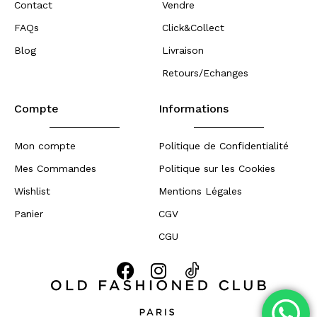
Contact
Vendre
FAQs
Click&Collect
Blog
Livraison
Retours/Echanges
Compte
Informations
Mon compte
Politique de Confidentialité
Mes Commandes
Politique sur les Cookies
Wishlist
Mentions Légales
Panier
CGV
CGU