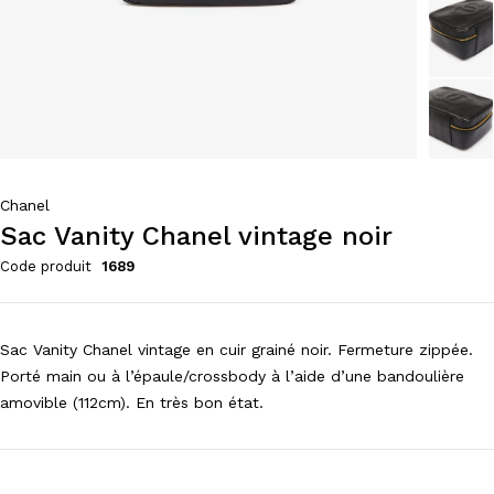
Chanel
Sac Vanity Chanel vintage noir
Code produit
1689
Sac Vanity Chanel vintage en cuir grainé noir. Fermeture zippée.
Porté main ou à l’épaule/crossbody à l’aide d’une bandoulière
amovible (112cm). En très bon état.