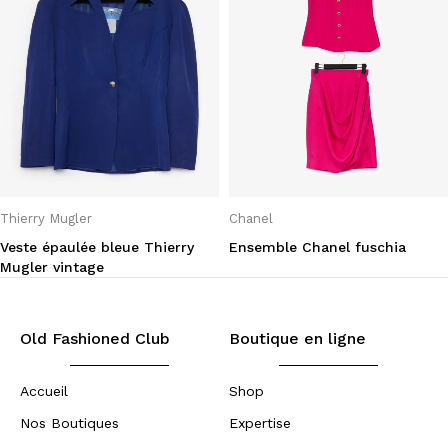
Thierry Mugler
Chanel
Veste épaulée bleue Thierry
Ensemble Chanel fuschia
Mugler vintage
Old Fashioned Club
Boutique en ligne
Accueil
Shop
Nos Boutiques
Expertise