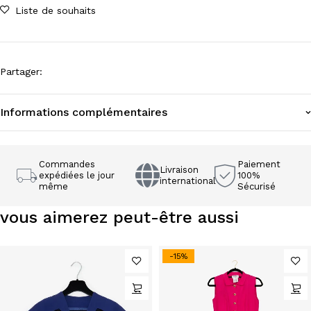
Liste de souhaits
Partager
:
Informations complémentaires
Commandes
Paiement
Livraison
expédiées le jour
100%
international
même
Sécurisé
vous aimerez peut-être aussi
-15%