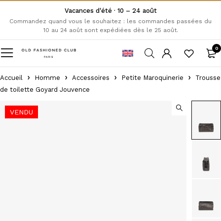
Vacances d'été · 10 – 24 août
Commandez quand vous le souhaitez : les commandes passées du
10 au 24 août sont expédiées dès le 25 août.
0
Accueil
Homme
Accessoires
Petite Maroquinerie
Trousse
de toilette Goyard Jouvence
VENDU