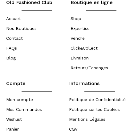
Old Fashioned Club
Boutique en ligne
Accueil
Shop
Nos Boutiques
Expertise
Contact
Vendre
FAQs
Click&Collect
Blog
Livraison
Retours/Echanges
Compte
Informations
Mon compte
Politique de Confidentialité
Mes Commandes
Politique sur les Cookies
Wishlist
Mentions Légales
Panier
CGV