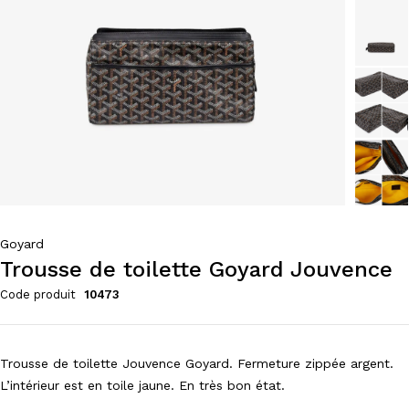
Goyard
Trousse de toilette Goyard Jouvence
Code produit
10473
Trousse de toilette Jouvence Goyard. Fermeture zippée argent.
L’intérieur est en toile jaune. En très bon état.