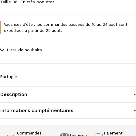
Taille 36. En très bon état.
Vacances d'été : les commandes passées du 10 au 24 août sont
expédiées à partir du 25 août.
Liste de souhaits
Partager
:
Description
Informations complémentaires
Commandes
Paiement
Livraison