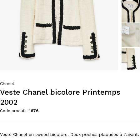
Chanel
Veste Chanel bicolore Printemps
2002
Code produit
1676
Veste Chanel en tweed bicolore. Deux poches plaquées à l’avant.