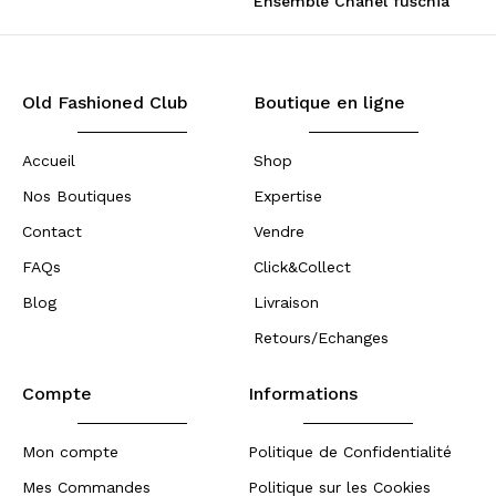
Ensemble Chanel fuschia
Old Fashioned Club
Boutique en ligne
Accueil
Shop
Nos Boutiques
Expertise
Contact
Vendre
FAQs
Click&Collect
Blog
Livraison
Retours/Echanges
Compte
Informations
Mon compte
Politique de Confidentialité
Mes Commandes
Politique sur les Cookies