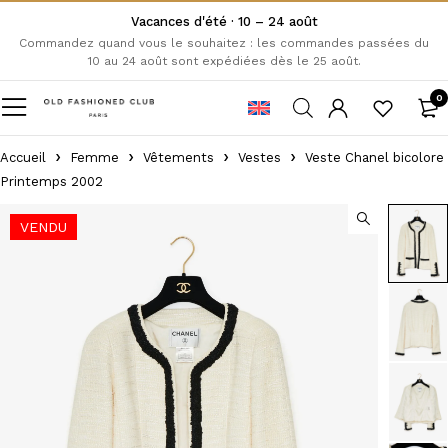
Vacances d'été · 10 – 24 août
Commandez quand vous le souhaitez : les commandes passées du
10 au 24 août sont expédiées dès le 25 août.
0
Accueil
Femme
Vêtements
Vestes
Veste Chanel bicolore
Printemps 2002
VENDU