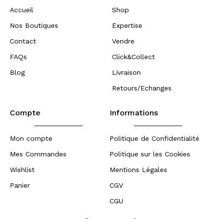
Accueil
Shop
Nos Boutiques
Expertise
Contact
Vendre
FAQs
Click&Collect
Blog
Livraison
Retours/Echanges
Compte
Informations
Mon compte
Politique de Confidentialité
Mes Commandes
Politique sur les Cookies
Wishlist
Mentions Légales
Panier
CGV
CGU