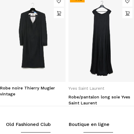
Robe noire Thierry Mugler
Yves Saint Laurent
vintage
Robe/pantalon long soie Yves
Saint Laurent
Old Fashioned Club
Boutique en ligne