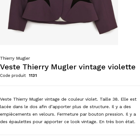
Thierry Mugler
Veste Thierry Mugler vintage violette
Code produit
1131
Veste Thierry Mugler vintage de couleur violet. Taille 38. Elle est
lacée dans le dos afin d’apporter plus de structure. Il y a des
empiècements en velours. Fermeture par bouton pression. Il y a
des épaulettes pour apporter ce look vintage. En très bon état.