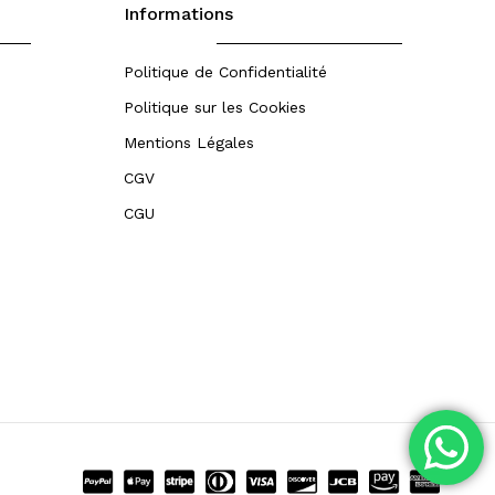
Informations
Politique de Confidentialité
Politique sur les Cookies
Mentions Légales
CGV
CGU