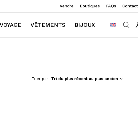
Vendre
Boutiques
FAQs
Contact
VOYAGE
VÊTEMENTS
BIJOUX
Trier par
Tri du plus récent au plus ancien