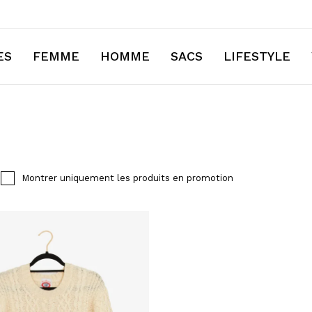
ES
FEMME
HOMME
SACS
LIFESTYLE
⁠Montrer uniquement les produits en promotion