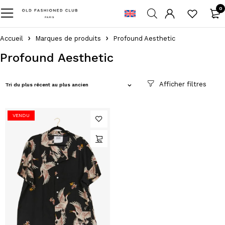
0
Accueil
Marques de produits
Profound Aesthetic
Profound Aesthetic
Tri du plus récent au plus ancien
VENDU