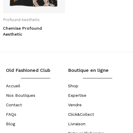
Profound Aesthetic
Chemise Profound
Aesthetic
Old Fashioned Club
Boutique en ligne
Accueil
Shop
Nos Boutiques
Expertise
Contact
Vendre
FAQs
Click&Collect
Blog
Livraison