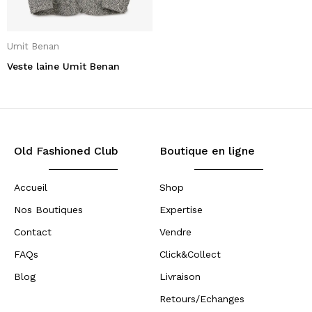
Umit Benan
Veste laine Umit Benan
Old Fashioned Club
Boutique en ligne
Accueil
Shop
Nos Boutiques
Expertise
Contact
Vendre
FAQs
Click&Collect
Blog
Livraison
Retours/Echanges