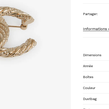
Partager
:
Informations
Dimensions
Année
Boîtes
Couleur
Dustbag