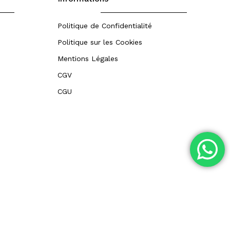
Politique de Confidentialité
Politique sur les Cookies
Mentions Légales
CGV
CGU