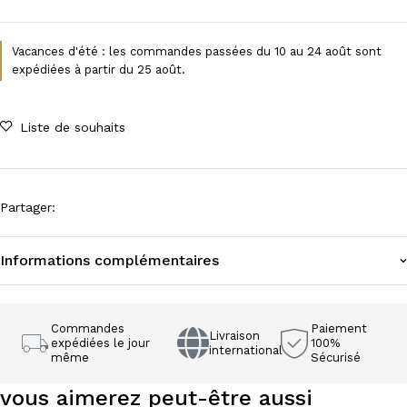
Vacances d'été : les commandes passées du 10 au 24 août sont
expédiées à partir du 25 août.
Liste de souhaits
Partager
:
Informations complémentaires
Commandes
Paiement
Livraison
expédiées le jour
100%
international
même
Sécurisé
vous aimerez peut-être aussi