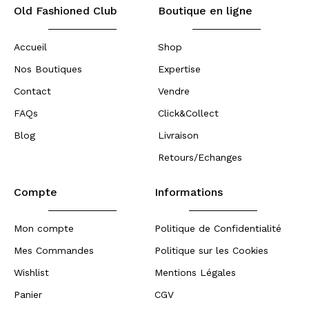
Old Fashioned Club
Boutique en ligne
Accueil
Shop
Nos Boutiques
Expertise
Contact
Vendre
FAQs
Click&Collect
Blog
Livraison
Retours/Echanges
Compte
Informations
Mon compte
Politique de Confidentialité
Mes Commandes
Politique sur les Cookies
Wishlist
Mentions Légales
Panier
CGV