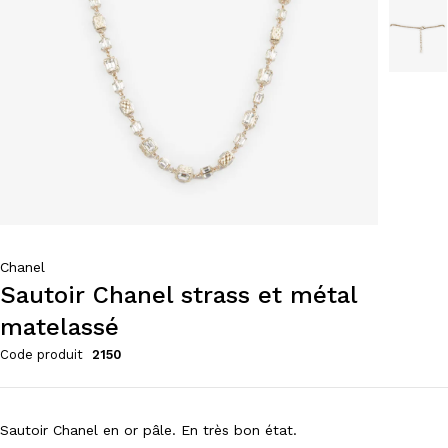
Chanel
Sautoir Chanel strass et métal
matelassé
Code produit
2150
Sautoir Chanel en or pâle. En très bon état.